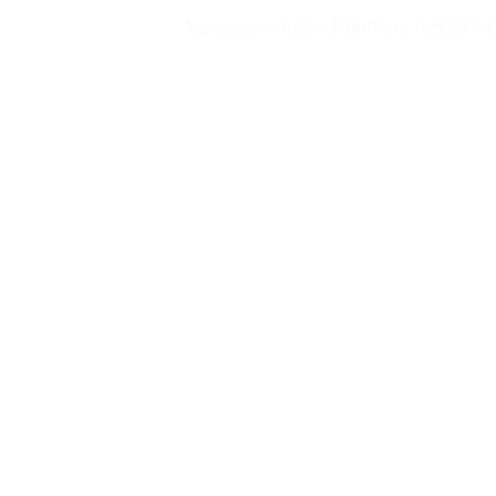
Agronomas Justas Kubilius, JUSTAS