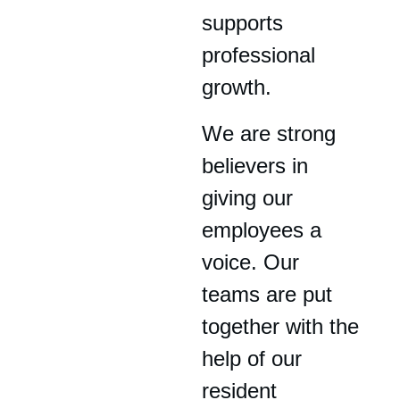
supports 
professional 
growth.
We are strong 
believers in 
giving our 
employees a 
voice. Our 
teams are put 
together with the 
help of our 
resident 