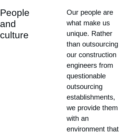
People 
Our people are 
and 
what make us 
unique. Rather 
culture
than outsourcing 
our construction 
engineers from 
questionable 
outsourcing 
establishments, 
we provide them 
with an 
environment that 