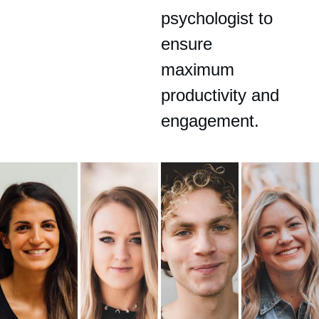
psychologist to 
ensure 
maximum 
productivity and 
engagement.